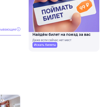
бывающие
Найдём билет на поезд за вас
Даже если сейчас нет мест
Искать билеты