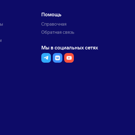
Помощь
ты
Справочная
Обратная связь
м
Мы в социальных сетях