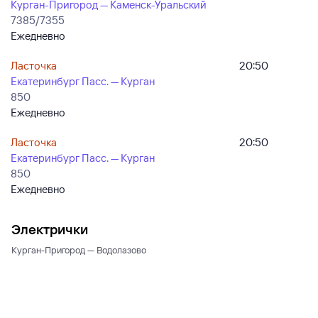
Курган-Пригород — Каменск-Уральский
7385/7355
Ежедневно
Ласточка
20:50
Екатеринбург Пасс. — Курган
850
Ежедневно
Ласточка
20:50
Екатеринбург Пасс. — Курган
850
Ежедневно
Электрички
Курган-Пригород — Водолазово