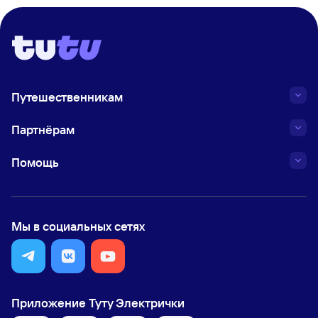
Путешественникам
Партнёрам
Помощь
Мы в социальных сетях
Приложение Туту Электрички