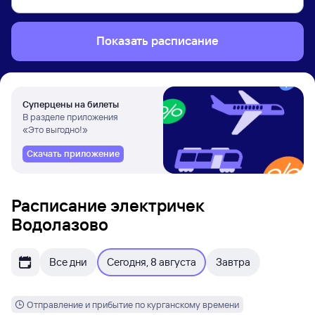
Показать расписание
Суперцены на билеты
В разделе приложения
«Это выгодно!»
Скачать приложение
Расписание электричек
Водолазово
Все дни
Сегодня, 8 августа
Завтра
Отправление и прибытие по курганскому времени