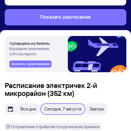
Показать расписание
Суперцены на билеты
В разделе приложения
«Это выгодно!»
Скачать приложение
Расписание электричек 2-й
микрорайон (352 км)
Все дни
Сегодня, 7 августа
Завтра
Отправление и прибытие по курганскому времени