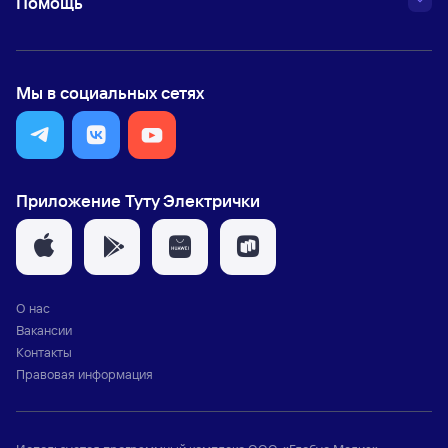
Помощь
Мы в социальных сетях
Приложение Туту Электрички
О нас
Вакансии
Контакты
Правовая информация